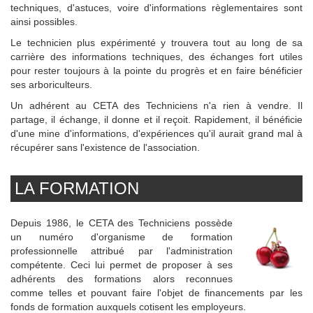
techniques, d'astuces, voire d'informations règlementaires sont
ainsi possibles.
Le technicien plus expérimenté y trouvera tout au long de sa
carrière des informations techniques, des échanges fort utiles
pour rester toujours à la pointe du progrès et en faire bénéficier
ses arboriculteurs.
Un adhérent au CETA des Techniciens n'a rien à vendre. Il
partage, il échange, il donne et il reçoit. Rapidement, il bénéficie
d'une mine d'informations, d'expériences qu'il aurait grand mal à
récupérer sans l'existence de l'association.
LA FORMATION
Depuis 1986, le CETA des Techniciens possède
un numéro d'organisme de formation
professionnelle attribué par l'administration
compétente. Ceci lui permet de proposer à ses
adhérents des formations alors reconnues
comme telles et pouvant faire l'objet de financements par les
fonds de formation auxquels cotisent les employeurs.