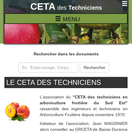
CETA
des
Techniciens
MENU
Rechercher dans les documents
Rechercher
LE CETA DES TECHNICIENS
L'association du
"CETA des techniciens en
arboriculture fruitière du Sud Est"
rassemble des ingénieurs et techniciens en
Arboriculture Fruitière depuis novembre 1970.
Initiateur de l'association, Jean MAGDINIER
alors conseiller au GRCETA de Basse Durance